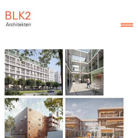
BLK2
Architekten