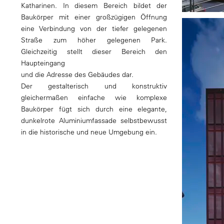
Katharinen. In diesem Bereich bildet der
Baukörper mit einer großzügigen Öffnung
eine Verbindung von der tiefer gelegenen
Straße zum höher gelegenen Park.
Gleichzeitig stellt dieser Bereich den
Haupteingang
und die Adresse des Gebäudes dar.
Der gestalterisch und konstruktiv
gleichermaßen einfache wie komplexe
Baukörper fügt sich durch eine elegante,
dunkelrote Aluminiumfassade selbstbewusst
in die historische und neue Umgebung ein.