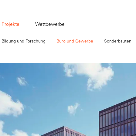
Projekte
Wettbewerbe
Bildung und Forschung
Büro und Gewerbe
Sonderbauten