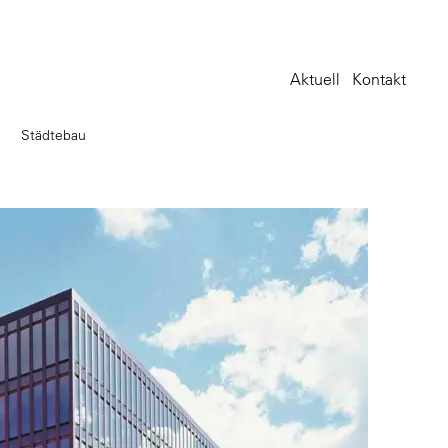
Aktuell
Kontakt
Städtebau