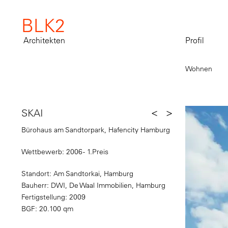
BLK2
Architekten
Profil
Wohnen
<
>
SKAI
Bürohaus am Sandtorpark, Hafencity Hamburg
Wettbewerb: 2006 - 1.Preis
Standort: Am Sandtorkai, Hamburg
Bauherr: DWI, De Waal Immobilien, Hamburg
Fertigstellung: 2009
BGF: 20.100 qm